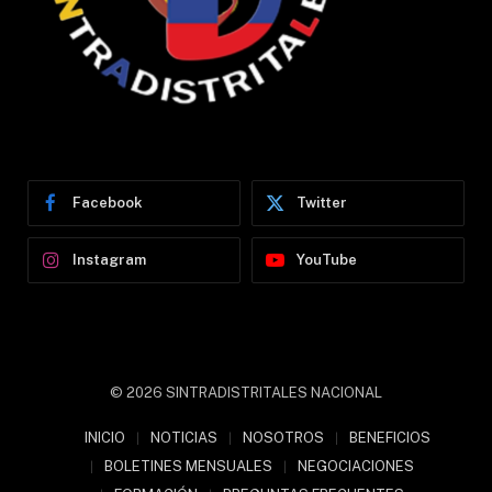
Facebook
Twitter
Instagram
YouTube
© 2026 SINTRADISTRITALES NACIONAL
INICIO
NOTICIAS
NOSOTROS
BENEFICIOS
BOLETINES MENSUALES
NEGOCIACIONES