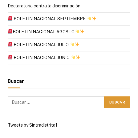
Declaratoria contra la discriminación
BOLETÍN NACIONAL SEPTIEMBRE
BOLETÍN NACIONAL AGOSTO
BOLETÍN NACIONAL JULIO
BOLETÍN NACIONAL JUNIO
Buscar
Tweets by Sintradistrita1