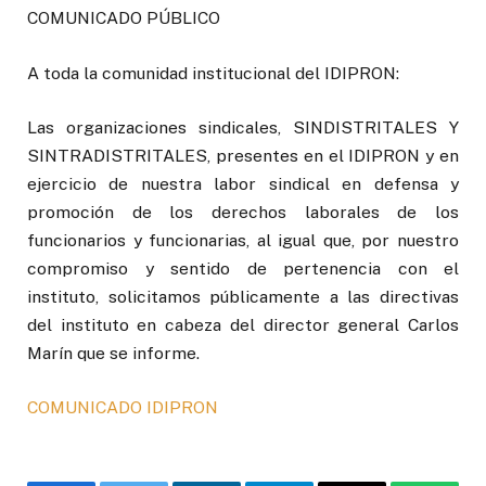
COMUNICADO PÚBLICO
A toda la comunidad institucional del IDIPRON:
Las organizaciones sindicales, SINDISTRITALES Y
SINTRADISTRITALES, presentes en el IDIPRON y en
ejercicio de nuestra labor sindical en defensa y
promoción de los derechos laborales de los
funcionarios y funcionarias, al igual que, por nuestro
compromiso y sentido de pertenencia con el
instituto, solicitamos públicamente a las directivas
del instituto en cabeza del director general Carlos
Marín que se informe.
COMUNICADO IDIPRON