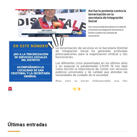
BOLETÍN NACIONAL AGOSTO
Últimas entradas