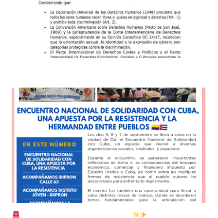
Declaratoria contra la discriminación
BOLETÍN NACIONAL SEPTIEMBRE