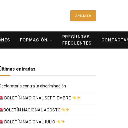
AFILIATE
PREGUNTAS
ONES
FORMACIÓN
CONTÁCTA
FRECUENTES
Últimas entradas
Declaratoria contra la discriminación
BOLETÍN NACIONAL SEPTIEMBRE
BOLETÍN NACIONAL AGOSTO
BOLETÍN NACIONAL JULIO