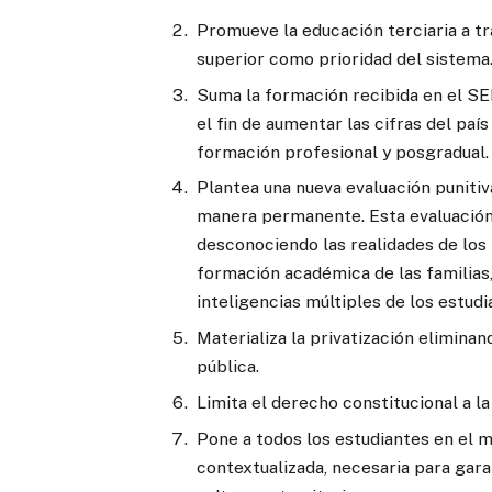
Promueve la educación terciaria a tr
superior como prioridad del sistema
Suma la formación recibida en el SE
el fin de aumentar las cifras del país
formación profesional y posgradual.
Plantea una nueva evaluación punitiv
manera permanente. Esta evaluación 
desconociendo las realidades de los t
formación académica de las familias,
inteligencias múltiples de los estudi
Materializa la privatización eliminan
pública.
Limita el derecho constitucional a la
Pone a todos los estudiantes en el 
contextualizada, necesaria para gara