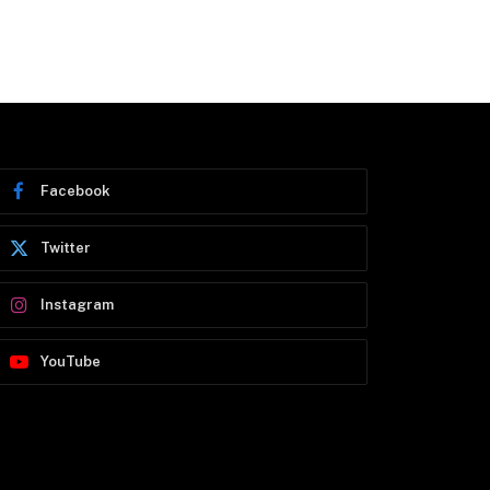
Facebook
Twitter
Instagram
YouTube