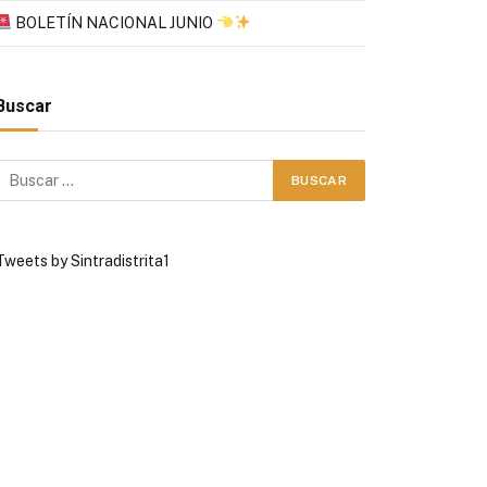
BOLETÍN NACIONAL JUNIO
Buscar
Tweets by Sintradistrita1