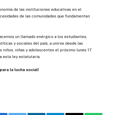
tonomía de las instituciones educativas en el
necesidades de las comunidades que fundamentan
emos un llamado enérgico a los estudiantes,
líticas y sociales del país, a unirse desde las
s niños, niñas y adolescentes el próximo lunes 17
 esta ley estatutaria.
ra la lucha social!